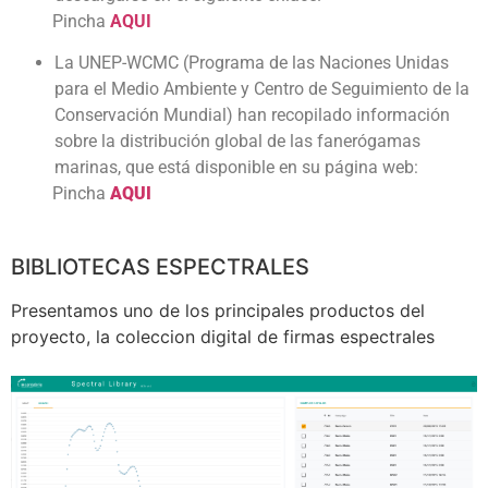
Pincha
AQUI
La UNEP-WCMC (Programa de las Naciones Unidas
para el Medio Ambiente y Centro de Seguimiento de la
Conservación Mundial) han recopilado información
sobre la distribución global de las fanerógamas
marinas, que está disponible en su página web:
Pincha
AQUI
BIBLIOTECAS ESPECTRALES
Presentamos uno de los principales productos del
proyecto, la coleccion digital de firmas espectrales