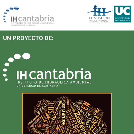
UN PROYECTO DE: