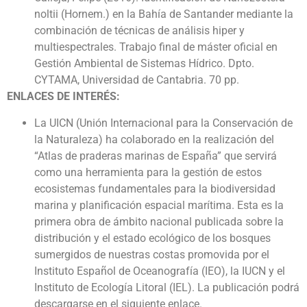
noltii (Hornem.) en la Bahía de Santander mediante la
combinación de técnicas de análisis hiper y
multiespectrales. Trabajo final de máster oficial en
Gestión Ambiental de Sistemas Hídrico. Dpto.
CYTAMA, Universidad de Cantabria. 70 pp.
ENLACES DE INTERÉS:
La UICN (Unión Internacional para la Conservación de
la Naturaleza) ha colaborado en la realización del
“Atlas de praderas marinas de España” que servirá
como una herramienta para la gestión de estos
ecosistemas fundamentales para la biodiversidad
marina y planificación espacial marítima. Esta es la
primera obra de ámbito nacional publicada sobre la
distribución y el estado ecológico de los bosques
sumergidos de nuestras costas promovida por el
Instituto Español de Oceanografía (IEO), la IUCN y el
Instituto de Ecología Litoral (IEL). La publicación podrá
descargarse en el siguiente enlace.