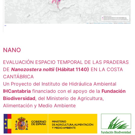
NANO
EVALUACIÓN ESPACIO TEMPORAL DE LAS PRADERAS
DE
Nanozostera noltii
(Hábitat 1140)
EN LA COSTA
CANTÁBRICA
Un Proyecto del Instituto de Hidráulica Ambiental
IHCantabria
financiado con el apoyo de la
Fundación
Biodiversidad
, del Ministerio de Agricultura,
Alimentación y Medio Ambiente