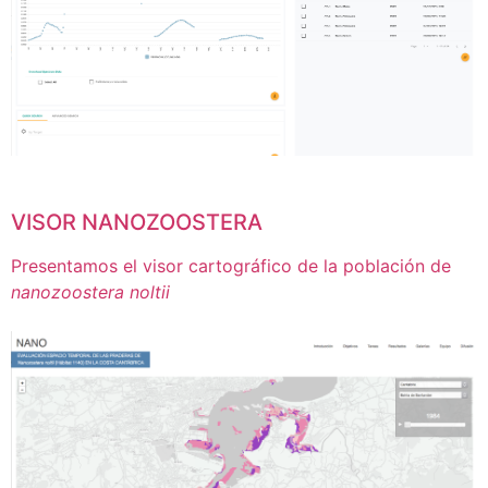
VISOR NANOZOOSTERA
Presentamos el visor cartográfico de la población de
nanozoostera noltii