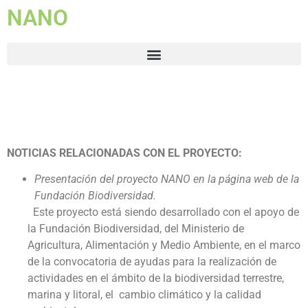
NANO
NOTICIAS RELACIONADAS CON EL PROYECTO:
Presentación del proyecto NANO en la página web de la
Fundación Biodiversidad.
Este proyecto está siendo desarrollado con el apoyo de
la Fundación Biodiversidad, del Ministerio de
Agricultura, Alimentación y Medio Ambiente, en el marco
de la convocatoria de ayudas para la realización de
actividades en el ámbito de la biodiversidad terrestre,
marina y litoral, el cambio climático y la calidad