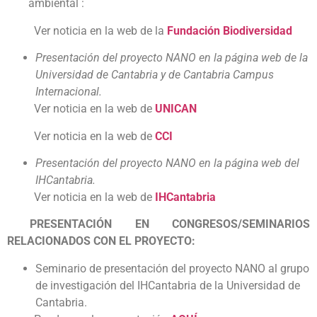
ambiental :
Ver noticia en la web de la
Fundación Biodiversidad
Presentación del proyecto NANO en la página web de la
Universidad de Cantabria y de Cantabria Campus
Internacional.
Ver noticia en la web de
UNICAN
Ver noticia en la web de
CCI
Presentación del proyecto NANO en la página web del
IHCantabria.
Ver noticia en la web de
IHCantabria
PRESENTACIÓN EN CONGRESOS/SEMINARIOS
RELACIONADOS CON EL PROYECTO:
Seminario de presentación del proyecto NANO al grupo
de investigación del IHCantabria de la Universidad de
Cantabria.